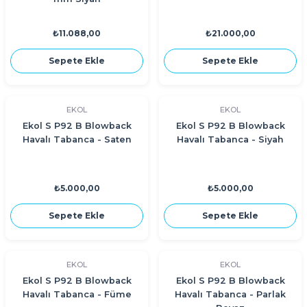
₺11.088,00
₺21.000,00
Sepete Ekle
Sepete Ekle
EKOL
EKOL
Ekol S P92 B Blowback
Ekol S P92 B Blowback
Havalı Tabanca - Saten
Havalı Tabanca - Siyah
₺5.000,00
₺5.000,00
Sepete Ekle
Sepete Ekle
EKOL
EKOL
Ekol S P92 B Blowback
Ekol S P92 B Blowback
Havalı Tabanca - Füme
Havalı Tabanca - Parlak