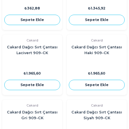
₺362,88
₺1.345,92
Sepete Ekle
Sepete Ekle
Cakard
Cakard
Cakard Dağcı Sırt Çantası
Cakard Dağcı Sırt Çantası
Lacivert 909-CK
Haki 909-CK
₺1.965,60
₺1.965,60
Sepete Ekle
Sepete Ekle
Cakard
Cakard
Cakard Dağcı Sırt Çantası
Cakard Dağcı Sırt Çantası
Gri 909-CK
Siyah 909-CK