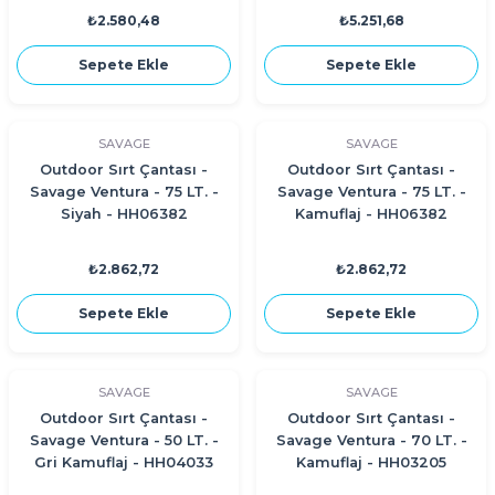
₺2.580,48
₺5.251,68
Sepete Ekle
Sepete Ekle
SAVAGE
SAVAGE
Outdoor Sırt Çantası -
Outdoor Sırt Çantası -
Savage Ventura - 75 LT. -
Savage Ventura - 75 LT. -
Siyah - HH06382
Kamuflaj - HH06382
₺2.862,72
₺2.862,72
Sepete Ekle
Sepete Ekle
SAVAGE
SAVAGE
Outdoor Sırt Çantası -
Outdoor Sırt Çantası -
Savage Ventura - 50 LT. -
Savage Ventura - 70 LT. -
Gri Kamuflaj - HH04033
Kamuflaj - HH03205