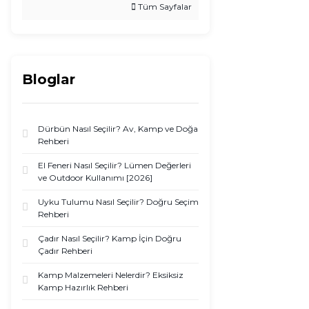
Tüm Sayfalar
Bloglar
Dürbün Nasıl Seçilir? Av, Kamp ve Doğa
Rehberi
El Feneri Nasıl Seçilir? Lümen Değerleri
ve Outdoor Kullanımı [2026]
Uyku Tulumu Nasıl Seçilir? Doğru Seçim
Rehberi
Çadır Nasıl Seçilir? Kamp İçin Doğru
Çadır Rehberi
Kamp Malzemeleri Nelerdir? Eksiksiz
Kamp Hazırlık Rehberi