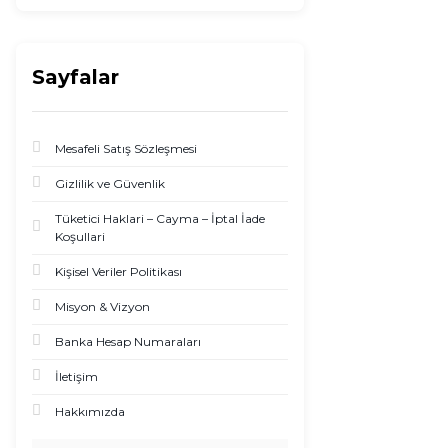
Sayfalar
Mesafeli Satış Sözleşmesi
Gizlilik ve Güvenlik
Tüketici Haklari – Cayma – İptal İade
Koşullari
Kişisel Veriler Politikası
Misyon & Vizyon
Banka Hesap Numaraları
İletişim
Hakkımızda