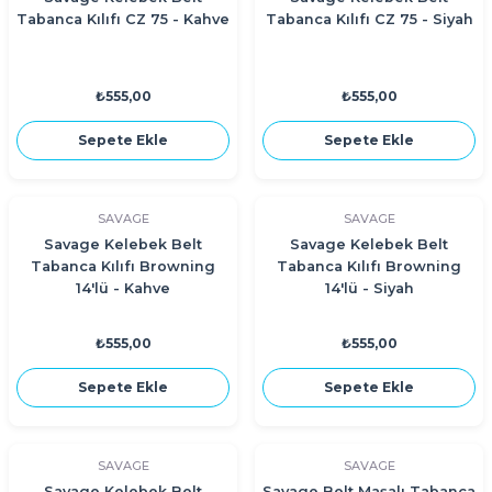
Tabanca Kılıfı CZ 75 - Kahve
Tabanca Kılıfı CZ 75 - Siyah
₺555,00
₺555,00
Sepete Ekle
Sepete Ekle
SAVAGE
SAVAGE
Savage Kelebek Belt
Savage Kelebek Belt
Tabanca Kılıfı Browning
Tabanca Kılıfı Browning
14'lü - Kahve
14'lü - Siyah
₺555,00
₺555,00
Sepete Ekle
Sepete Ekle
SAVAGE
SAVAGE
Savage Kelebek Belt
Savage Belt Maşalı Tabanca