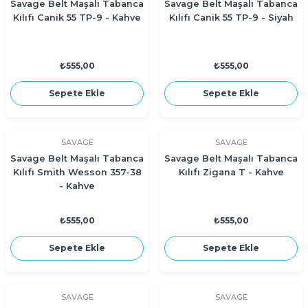
Savage Belt Maşalı Tabanca
Savage Belt Maşalı Tabanca
Kılıfı Canik 55 TP-9 - Kahve
Kılıfı Canik 55 TP-9 - Siyah
₺555,00
₺555,00
Sepete Ekle
Sepete Ekle
SAVAGE
SAVAGE
Savage Belt Maşalı Tabanca
Savage Belt Maşalı Tabanca
Kılıfı Smith Wesson 357-38
Kılıfı Zigana T - Kahve
- Kahve
₺555,00
₺555,00
Sepete Ekle
Sepete Ekle
SAVAGE
SAVAGE