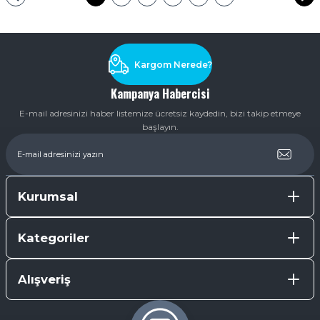
Kargom Nerede?
Kampanya Habercisi
E-mail adresinizi haber listemize ücretsiz kaydedin, bizi takip etmeye
başlayın.
Kurumsal
Kategoriler
Alışveriş