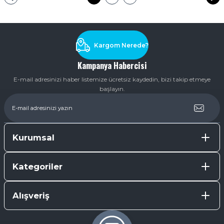
Kargom Nerede?
Kampanya Habercisi
E-mail adresinizi haber listemize ücretsiz kaydedin, bizi takip etmeye
başlayın.
Kurumsal
Kategoriler
Alışveriş