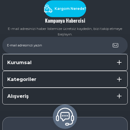
Kargom Nerede?
Kampanya Habercisi
E-mail adresinizi haber listemize ücretsiz kaydedin, bizi takip etmeye
başlayın.
Kurumsal
Kategoriler
Alışveriş