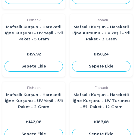
Fishack
Fishack
Mafsallı Kurşun - Hareketli
Mafsallı Kurşun - Hareketli
İğne Kurşunu - UV Yeşil - 5'li
İğne Kurşunu - UV Yeşil - 5'li
Paket - 5 Gram
Paket - 3 Gram
₺157,92
₺150,24
Sepete Ekle
Sepete Ekle
Fishack
Fishack
Mafsallı Kurşun - Hareketli
Mafsallı Kurşun - Hareketli
İğne Kurşunu - UV Yeşil - 5'li
İğne Kurşunu - UV Turuncu
Paket - 2 Gram
- 5'li Paket - 12 Gram
₺142,08
₺187,68
Sepete Ekle
Sepete Ekle