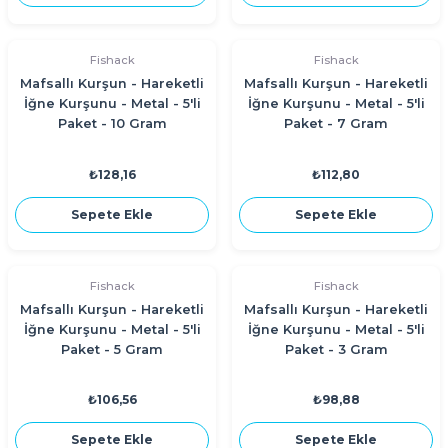
Fishack
Fishack
Mafsallı Kurşun - Hareketli
Mafsallı Kurşun - Hareketli
İğne Kurşunu - Metal - 5'li
İğne Kurşunu - Metal - 5'li
Paket - 10 Gram
Paket - 7 Gram
₺128,16
₺112,80
Sepete Ekle
Sepete Ekle
Fishack
Fishack
Mafsallı Kurşun - Hareketli
Mafsallı Kurşun - Hareketli
İğne Kurşunu - Metal - 5'li
İğne Kurşunu - Metal - 5'li
Paket - 5 Gram
Paket - 3 Gram
₺106,56
₺98,88
Sepete Ekle
Sepete Ekle