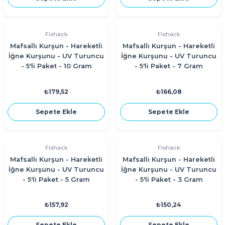
Fishack
Fishack
Mafsallı Kurşun - Hareketli
Mafsallı Kurşun - Hareketli
İğne Kurşunu - UV Turuncu
İğne Kurşunu - UV Turuncu
- 5'li Paket - 10 Gram
- 5'li Paket - 7 Gram
₺179,52
₺166,08
Sepete Ekle
Sepete Ekle
Fishack
Fishack
Mafsallı Kurşun - Hareketli
Mafsallı Kurşun - Hareketli
İğne Kurşunu - UV Turuncu
İğne Kurşunu - UV Turuncu
- 5'li Paket - 5 Gram
- 5'li Paket - 3 Gram
₺157,92
₺150,24
Sepete Ekle
Sepete Ekle