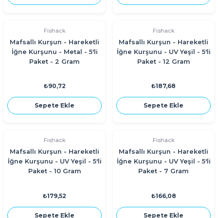
Fishack
Fishack
Mafsallı Kurşun - Hareketli
Mafsallı Kurşun - Hareketli
İğne Kurşunu - Metal - 5'li
İğne Kurşunu - UV Yeşil - 5'li
Paket - 2 Gram
Paket - 12 Gram
₺90,72
₺187,68
Sepete Ekle
Sepete Ekle
Fishack
Fishack
Mafsallı Kurşun - Hareketli
Mafsallı Kurşun - Hareketli
İğne Kurşunu - UV Yeşil - 5'li
İğne Kurşunu - UV Yeşil - 5'li
Paket - 10 Gram
Paket - 7 Gram
₺179,52
₺166,08
Sepete Ekle
Sepete Ekle