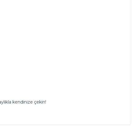
lıkla kendinize çekin!