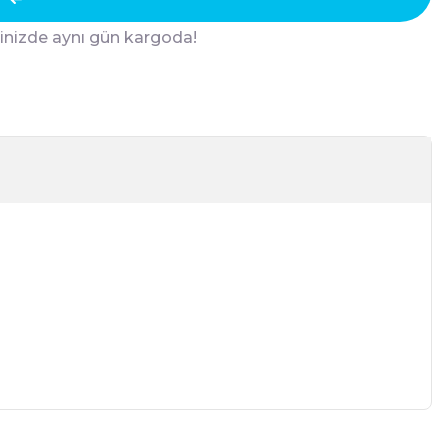
ğinizde aynı gün kargoda!