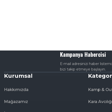
Kampanya Habercisi
E-mail adresinizi haber listem
bizi takip etmeye başlayın.
Kurumsal
Kategor
Hakkımızda
Kamp & Ou
Mağazamız
Kara Avcılığ