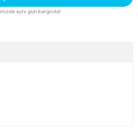
ğinizde aynı gün kargoda!