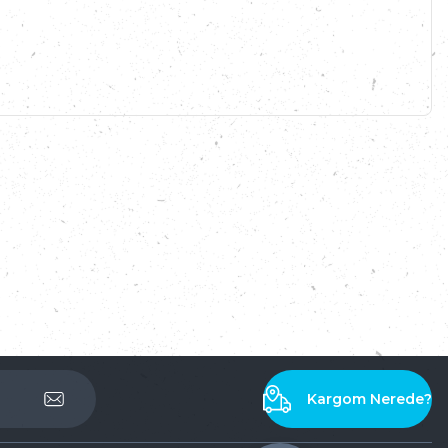
Kargom Nerede?