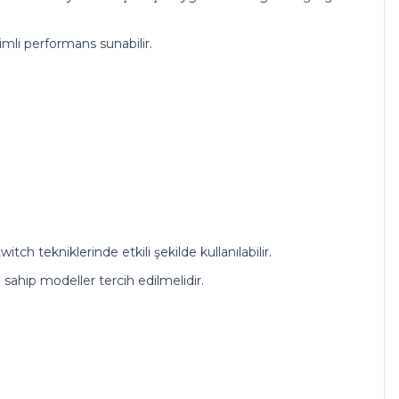
mli performans sunabilir.
ch tekniklerinde etkili şekilde kullanılabilir.
sahip modeller tercih edilmelidir.