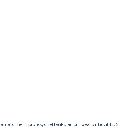
atör hem profesyonel balıkçılar için ideal bir tercihtir. 5