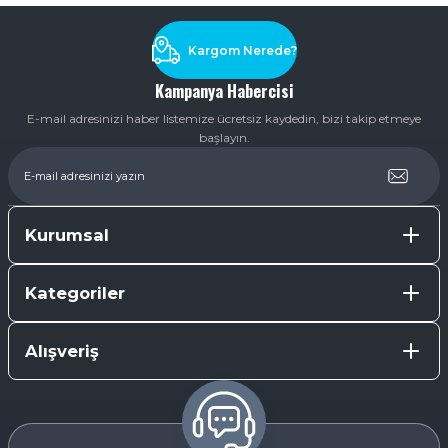
Kargom Nerede?
Kampanya Habercisi
E-mail adresinizi haber listemize ücretsiz kaydedin, bizi takip etmeye
başlayın.
Kurumsal
Kategoriler
Alışveriş