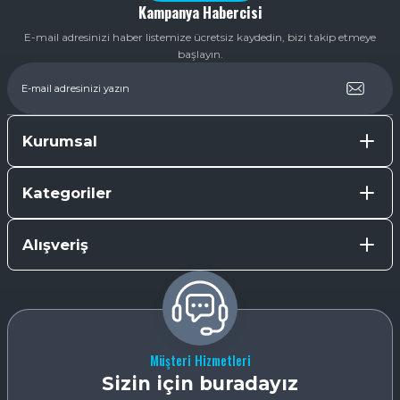
Kampanya Habercisi
E-mail adresinizi haber listemize ücretsiz kaydedin, bizi takip etmeye
başlayın.
Kurumsal
Kategoriler
Alışveriş
Müşteri Hizmetleri
Sizin için buradayız