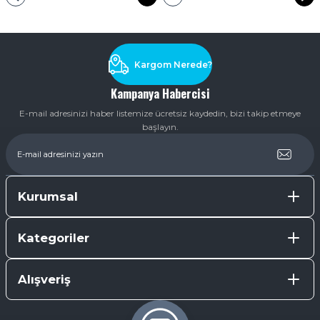
Kargom Nerede?
Kampanya Habercisi
E-mail adresinizi haber listemize ücretsiz kaydedin, bizi takip etmeye
başlayın.
Kurumsal
Kategoriler
Alışveriş